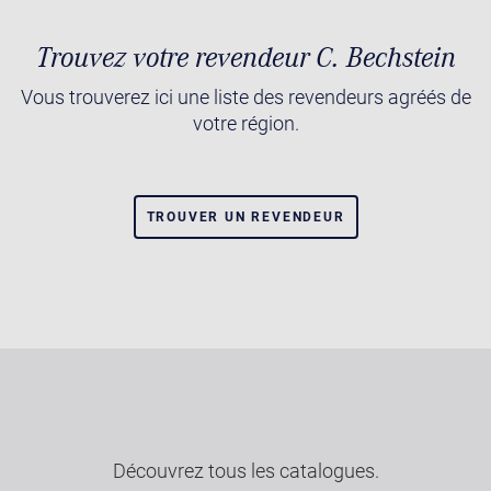
Trouvez votre revendeur C. Bechstein
Vous trouverez ici une liste des revendeurs agréés de
votre région.
TROUVER UN REVENDEUR
Découvrez tous les catalogues.