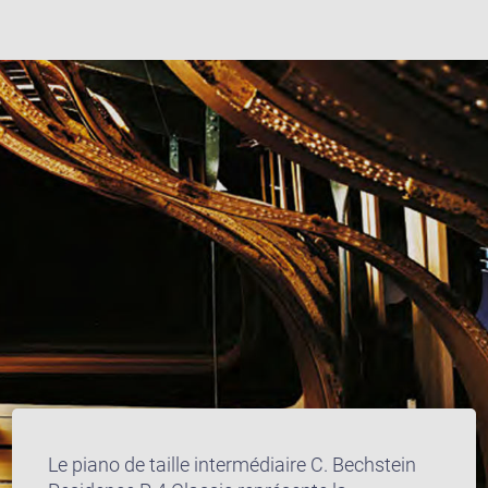
Le piano de taille intermédiaire C. Bechstein