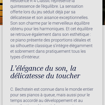
Residence R 4 Classic représente la
quintessence de l’équilibre. La sensation
offerte lors du jeu séduit déjà par sa
délicatesse et son aisance exceptionnelles.
Son son charme par le merveilleux équilibre
obtenu pour les harmoniques. Et cet équilibre
se retrouve également dans son esthétique :
ce piano présente des proportions idéales et
sa silhouette classique s’intègre élégamment
et sobrement dans pratiquement tous les
types d’intérieur.
L’élégance du son, la
délicatesse du toucher
C. Bechstein est connue dans le monde entier
pour ses pianos à queue, mais aussi pour le
temps accordé au développement et au