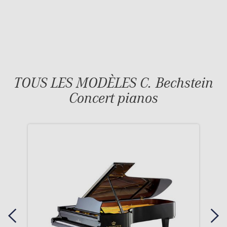
TOUS LES MODÈLES C. Bechstein
Concert pianos