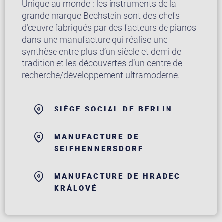
Unique au monde : les instruments de la
grande marque Bechstein sont des chefs-
d’œuvre fabriqués par des facteurs de pianos
dans une manufacture qui réalise une
synthèse entre plus d’un siècle et demi de
tradition et les découvertes d’un centre de
recherche/développement ultramoderne.
SIÈGE SOCIAL DE BERLIN
MANUFACTURE DE
SEIFHENNERSDORF
MANUFACTURE DE HRADEC
KRÁLOVÉ