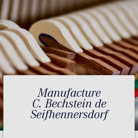
Manufacture
C. Bechstein de
Seifhennersdorf