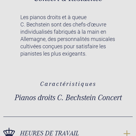
Les pianos droits et à queue
C. Bechstein sont des chefs-d’œuvre
individualisés fabriqués à la main en
Allemagne, des personnalités musicales
cultivées conçues pour satisfaire les
pianistes les plus exigeants.
Caractéristiques
Pianos droits C. Bechstein Concert
HEURES DE TRAVAIL