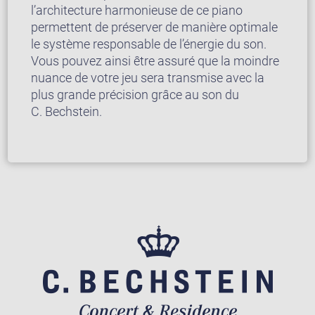
l’architecture harmonieuse de ce piano
permettent de préserver de manière optimale
le système responsable de l’énergie du son.
Vous pouvez ainsi être assuré que la moindre
nuance de votre jeu sera transmise avec la
plus grande précision grâce au son du
C. Bechstein.