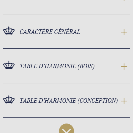
CARACTÈRE GÉNÉRAL
TABLE D’HARMONIE (BOIS)
TABLE D’HARMONIE (CONCEPTION)