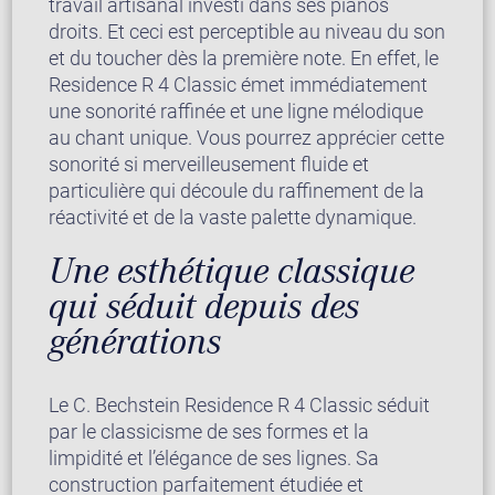
travail artisanal investi dans ses pianos
droits. Et ceci est perceptible au niveau du son
et du toucher dès la première note. En effet, le
Residence R 4 Classic émet immédiatement
une sonorité raffinée et une ligne mélodique
au chant unique. Vous pourrez apprécier cette
sonorité si merveilleusement fluide et
particulière qui découle du raffinement de la
réactivité et de la vaste palette dynamique.
Une esthétique classique
qui séduit depuis des
générations
Le C. Bechstein Residence R 4 Classic séduit
par le classicisme de ses formes et la
limpidité et l’élégance de ses lignes. Sa
construction parfaitement étudiée et