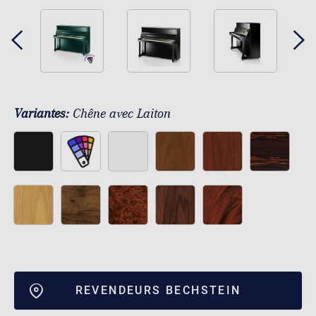
Variantes:
Chêne avec Laiton
REVENDEURS BECHSTEIN