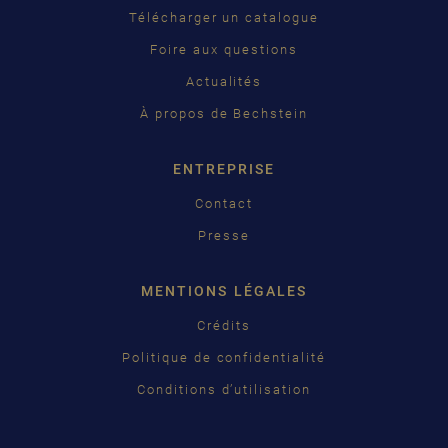
Télécharger un catalogue
ČEŠTINA
Foire aux questions
中国
Actualités
日本語
À propos de Bechstein
ENTREPRISE
Contact
Presse
MENTIONS LÉGALES
Crédits
Politique de confidentialité
Conditions d’utilisation