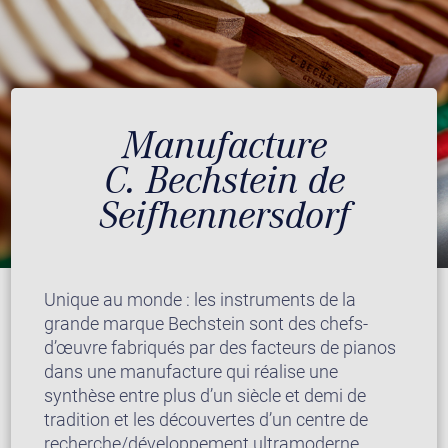
Manufacture
C. Bechstein de
Seifhennersdorf
Unique au monde : les instruments de la
grande marque Bechstein sont des chefs-
d’œuvre fabriqués par des facteurs de pianos
dans une manufacture qui réalise une
synthèse entre plus d’un siècle et demi de
tradition et les découvertes d’un centre de
recherche/développement ultramoderne.