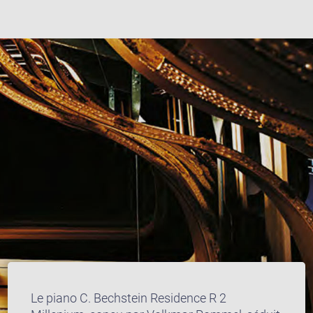
Le piano C. Bechstein Residence R 2