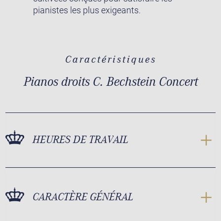
pianistes les plus exigeants.
Caractéristiques
Pianos droits C. Bechstein Concert
HEURES DE TRAVAIL
CARACTÈRE GÉNÉRAL