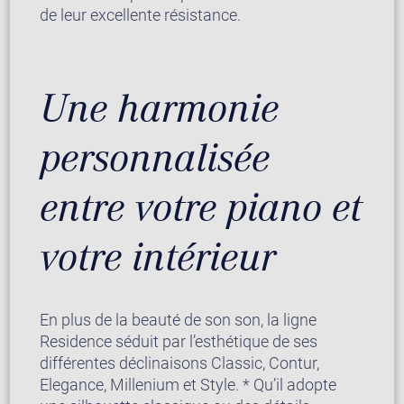
de leur excellente résistance.
Une harmonie
personnalisée
entre votre piano et
votre intérieur
En plus de la beauté de son son, la ligne
Residence séduit par l’esthétique de ses
différentes déclinaisons Classic, Contur,
Elegance, Millenium et Style. * Qu’il adopte