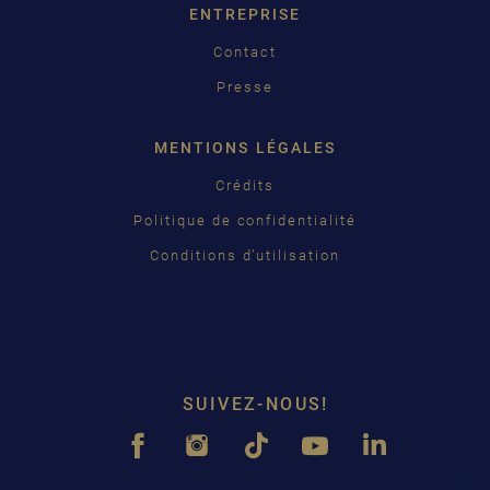
ENTREPRISE
Contact
Presse
MENTIONS LÉGALES
Crédits
Politique de confidentialité
Conditions d’utilisation
SUIVEZ-NOUS!