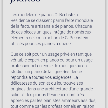
Les modèles de pianos C. Bechstein
Residence se classent parmi l’élite mondiale
de la facture artisanale de pianos. Chacune
de ces pièces uniques intègre de nombreux
éléments de construction de C. Bechstein
utilisés pour ses pianos à queue.
Que ce soit pour un usage privé en tant que
véritable expert en pianos ou pour un usage
professionnel en école de musique ou en
studio : un piano de la ligne Residence
répondra à toutes vos exigences. La
délicatesse du son et du jeu trouve ses
origines dans une architecture d’une grande
solidité : les pianos Residence sont très
appréciés par les pianistes amateurs assidus,
tout comme par les professionnels en raison