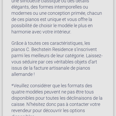
une silhouette classique ou des détails
élégants, des formes intemporelles ou
modernes ou une conception primée, chacun
de ces pianos est unique et vous offre la
possibilité de choisir le modèle le plus en
harmonie avec votre intérieur.
Grâce à toutes ces caractéristiques, les
pianos C. Bechstein Residence s’inscrivent
parmi les meilleurs de leur catégorie. Laissez-
vous séduire par ces véritables objets d’art
issus de la facture artisanale de pianos
allemande !
*Veuillez considérer que les formats des
quatre modèles peuvent ne pas être tous
disponibles pour toutes les déclinaisons de la
caisse. N’hésitez donc pas à contacter votre
revendeur pour découvrir les options