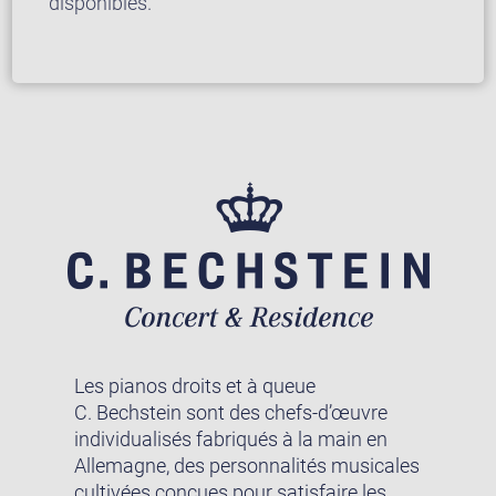
disponibles.
Les pianos droits et à queue
C. Bechstein sont des chefs-d’œuvre
individualisés fabriqués à la main en
Allemagne, des personnalités musicales
cultivées conçues pour satisfaire les