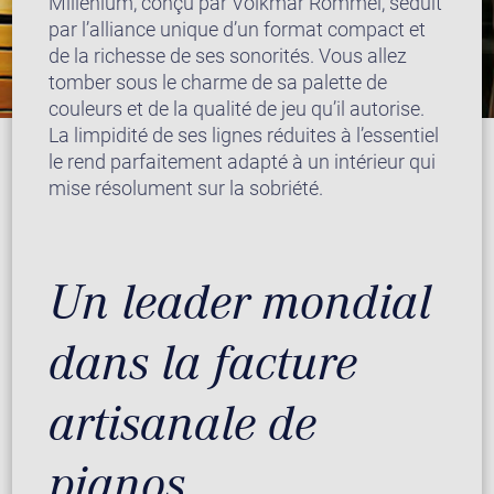
Millenium, conçu par Volkmar Rommel, séduit
par l’alliance unique d’un format compact et
de la richesse de ses sonorités. Vous allez
tomber sous le charme de sa palette de
couleurs et de la qualité de jeu qu’il autorise.
La limpidité de ses lignes réduites à l’essentiel
le rend parfaitement adapté à un intérieur qui
mise résolument sur la sobriété.
Un leader mondial
dans la facture
artisanale de
pianos