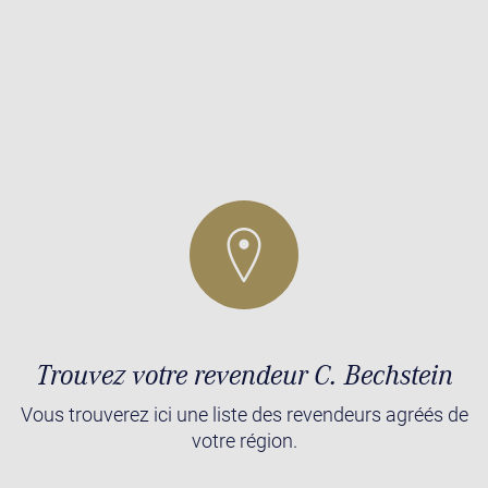
Trouvez votre revendeur C. Bechstein
Vous trouverez ici une liste des revendeurs agréés de
votre région.