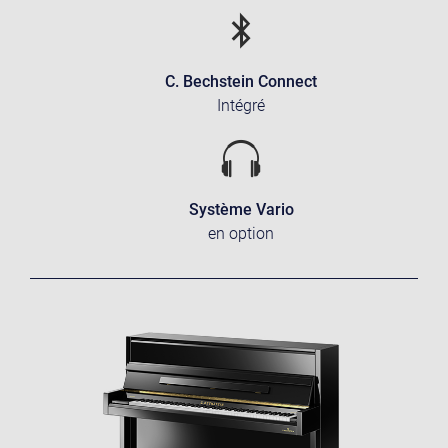
C. Bechstein Connect
Intégré
Système Vario
en option