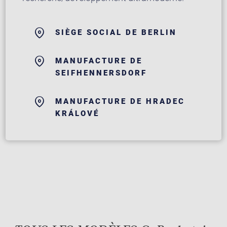
SIÈGE SOCIAL DE BERLIN
MANUFACTURE DE
SEIFHENNERSDORF
MANUFACTURE DE HRADEC
KRÁLOVÉ