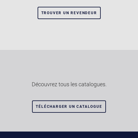
TROUVER UN REVENDEUR
Découvrez tous les catalogues.
TÉLÉCHARGER UN CATALOGUE