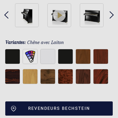
play
Variantes:
Chêne avec Laiton
REVENDEURS BECHSTEIN