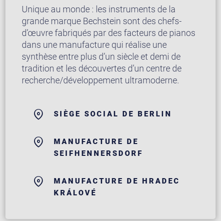
Unique au monde : les instruments de la
grande marque Bechstein sont des chefs-
d’œuvre fabriqués par des facteurs de pianos
dans une manufacture qui réalise une
synthèse entre plus d’un siècle et demi de
tradition et les découvertes d’un centre de
recherche/développement ultramoderne.
SIÈGE SOCIAL DE BERLIN
MANUFACTURE DE
SEIFHENNERSDORF
MANUFACTURE DE HRADEC
KRÁLOVÉ