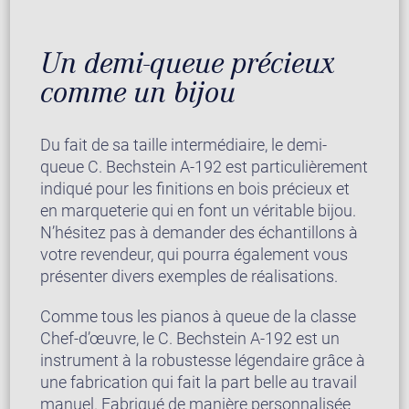
Un demi-queue précieux
comme un bijou
Du fait de sa taille intermédiaire, le demi-
queue C. Bechstein A-192 est particulièrement
indiqué pour les finitions en bois précieux et
en marqueterie qui en font un véritable bijou.
N’hésitez pas à demander des échantillons à
votre revendeur, qui pourra également vous
présenter divers exemples de réalisations.
Comme tous les pianos à queue de la classe
Chef-d’œuvre, le C. Bechstein A-192 est un
instrument à la robustesse légendaire grâce à
une fabrication qui fait la part belle au travail
manuel. Fabriqué de manière personnalisée