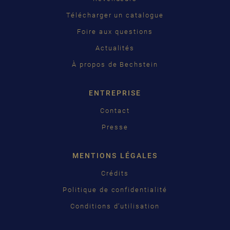
PУССКИЙ
Télécharger un catalogue
ČEŠTINA
Foire aux questions
Actualités
中国
À propos de Bechstein
日本語
ENTREPRISE
Contact
Presse
MENTIONS LÉGALES
Crédits
Politique de confidentialité
Conditions d’utilisation