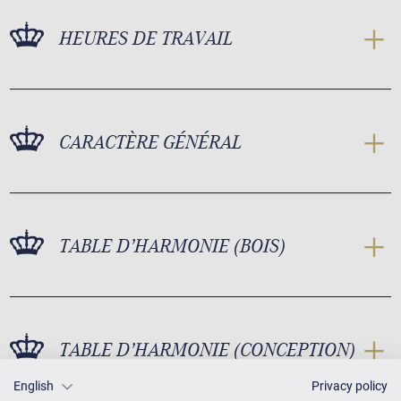
HEURES DE TRAVAIL
CARACTÈRE GÉNÉRAL
TABLE D’HARMONIE (BOIS)
TABLE D’HARMONIE (CONCEPTION)
English
Privacy policy