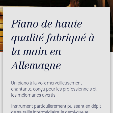
Piano de haute
qualité fabriqué à
la main en
Allemagne
Un piano à la voix merveilleusement
chantante, conçu pour les professionnels et
les mélomanes avertis.
Instrument particulièrement puissant en dépit
de sa taille intermédiaire, le demi-queue