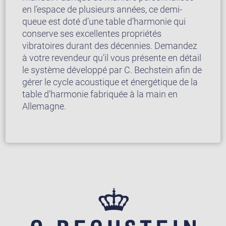
en l’espace de plusieurs années, ce demi-
queue est doté d’une table d’harmonie qui
conserve ses excellentes propriétés
vibratoires durant des décennies. Demandez
à votre revendeur qu’il vous présente en détail
le système développé par C. Bechstein afin de
gérer le cycle acoustique et énergétique de la
table d’harmonie fabriquée à la main en
Allemagne.