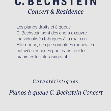
Les pianos droits et à queue
C. Bechstein sont des chefs-d’œuvre
individualisés fabriqués à la main en
Allemagne, des personnalités musicales
cultivées conçues pour satisfaire les
pianistes les plus exigeants.
Caractéristiques
Pianos à queue C. Bechstein Concert