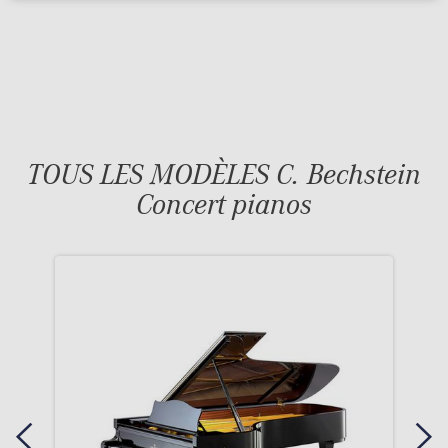
TOUS LES MODÈLES C. Bechstein
Concert pianos