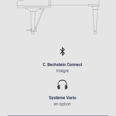
C. Bechstein Connect
Intégré
Système Vario
en option