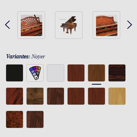
Variantes:
Noyer