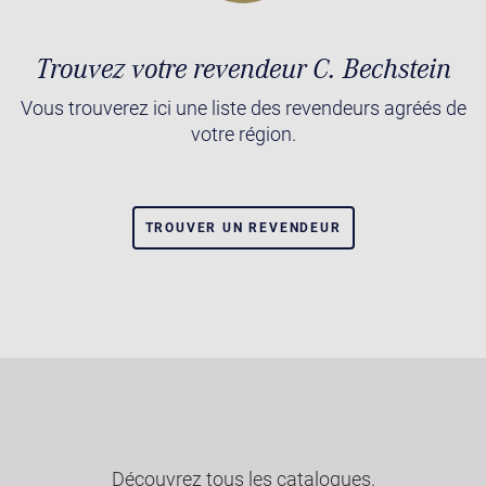
Trouvez votre revendeur C. Bechstein
Vous trouverez ici une liste des revendeurs agréés de
votre région.
TROUVER UN REVENDEUR
Découvrez tous les catalogues.