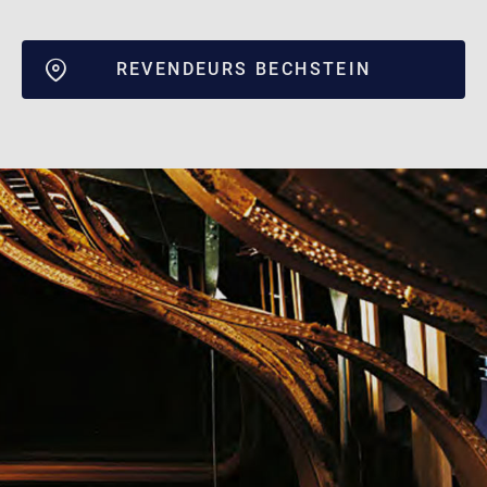
REVENDEURS BECHSTEIN