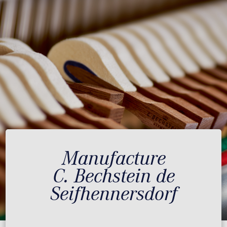
Manufacture
C. Bechstein de
Seifhennersdorf