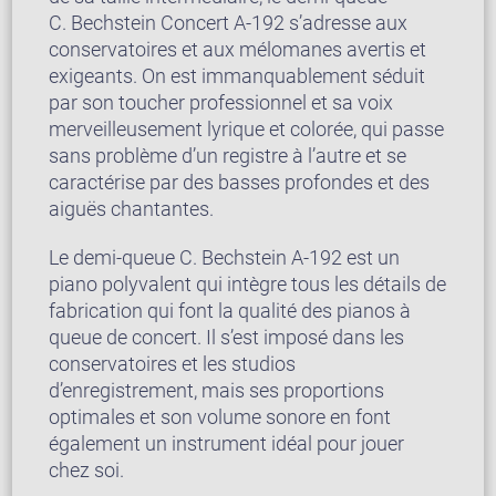
C. Bechstein Concert A-192 s’adresse aux
conservatoires et aux mélomanes avertis et
exigeants. On est immanquablement séduit
par son toucher professionnel et sa voix
merveilleusement lyrique et colorée, qui passe
sans problème d’un registre à l’autre et se
caractérise par des basses profondes et des
aiguës chantantes.
Le demi-queue C. Bechstein A-192 est un
piano polyvalent qui intègre tous les détails de
fabrication qui font la qualité des pianos à
queue de concert. Il s’est imposé dans les
conservatoires et les studios
d’enregistrement, mais ses proportions
optimales et son volume sonore en font
également un instrument idéal pour jouer
chez soi.