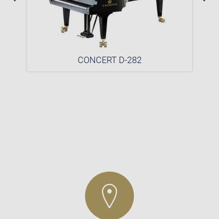
CONCERT D-282