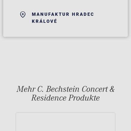
MANUFAKTUR HRADEC
KRÁLOVÉ
Mehr C. Bechstein Concert &
Residence Produkte