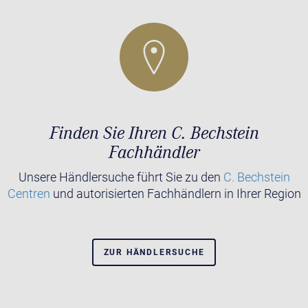
Finden Sie Ihren C. Bechstein
Fachhändler
Unsere Händlersuche führt Sie zu den
C. Bechstein
Centren
und autorisierten Fachhändlern in Ihrer Region
ZUR HÄNDLERSUCHE