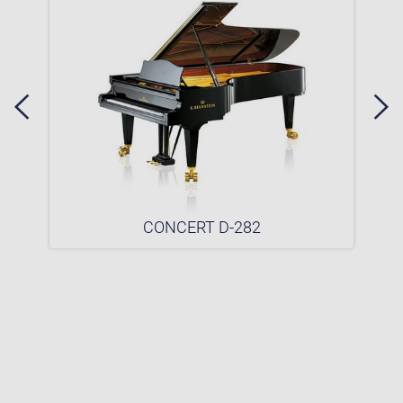
CONCERT D-282