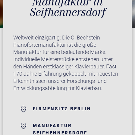
Manufaktur in
Seifhennersdorf
Weltweit einzigartig: Die C. Bechstein
Pianofortemanufaktur ist die große
Manufaktur für eine bedeutende Marke.
Individuelle Meisterstücke entstehen unter
den Händen erstklassiger Klavierbauer. Fast
170 Jahre Erfahrung gekoppelt mit neuesten
Erkenntnissen unserer Forschungs- und
Entwicklungsabteilung für Klavierbau.
FIRMENSITZ BERLIN
MANUFAKTUR
SEIFHENNERSDORF