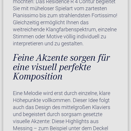
möchten: Das Residence R 4 Contur begleitet
Sie mit müheloser Spielart vom zartesten
Pianissimo bis zum strahlendsten Fortissimo!
Gleichzeitig ermöglicht Ihnen das
weitreichende Klangfarbenspektrum, einzelne
Stimmen oder Motive völlig individuell zu
interpretieren und zu gestalten.
Feine Akzente sorgen für
eine visuell perfekte
Komposition
Eine Melodie wird erst durch einzelne, klare
Höhepunkte vollkommen. Dieser Idee folgt
auch das Design des mittelgroßen Klaviers
und begeistert durch sorgsam gesetzte
visuelle Akzente: Diese Highlights aus
Messing – zum Beispiel unter dem Deckel