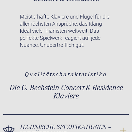
Meisterhafte Klaviere und Flügel für die
allerhöchsten Ansprüche, das Klang-
Ideal vieler Pianisten weltweit. Das
perfekte Spielwerk reagiert auf jede
Nuance. Unübertrefflich gut.
Qualitätscharakteristika
Die C. Bechstein Concert & Residence
Klaviere
TECHNISCHE SPEZIFIKATIONEN –