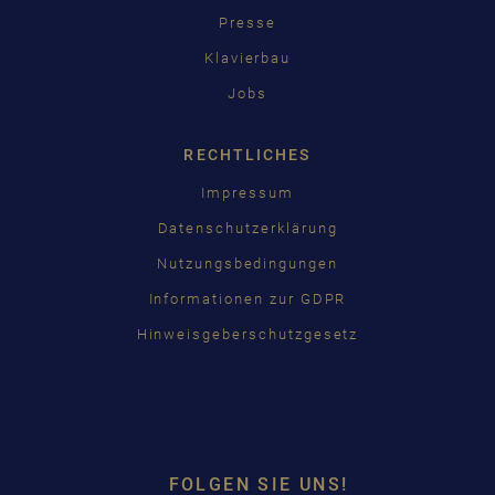
Presse
Klavierbau
Jobs
RECHTLICHES
Impressum
Datenschutzerklärung
Nutzungsbedingungen
Informationen zur GDPR
Hinweisgeberschutzgesetz
FOLGEN SIE UNS!