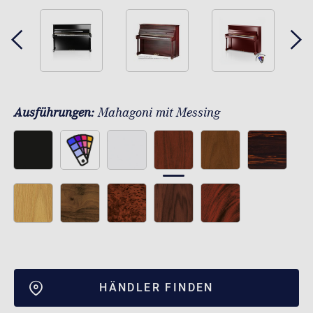
Ausführungen:
Mahagoni mit Messing
HÄNDLER FINDEN