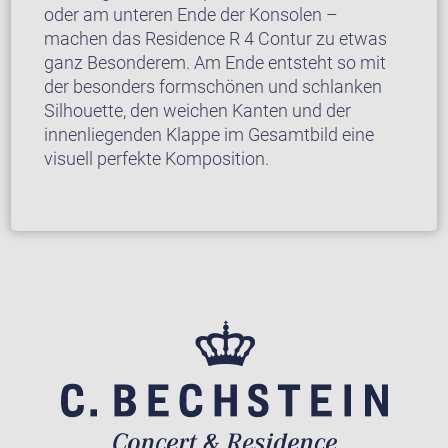
oder am unteren Ende der Konsolen –
machen das Residence R 4 Contur zu etwas
ganz Besonderem. Am Ende entsteht so mit
der besonders formschönen und schlanken
Silhouette, den weichen Kanten und der
innenliegenden Klappe im Gesamtbild eine
visuell perfekte Komposition.