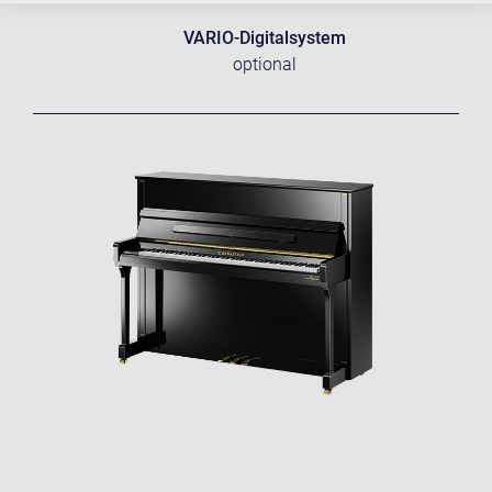
VARIO-Digitalsystem
optional