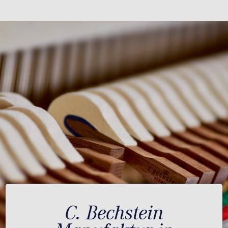
C. Bechstein