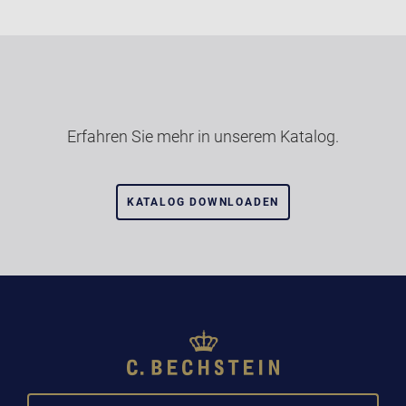
Erfahren Sie mehr in unserem Katalog.
KATALOG DOWNLOADEN