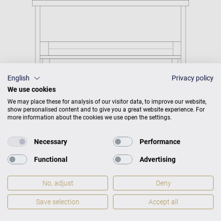
English
Privacy policy
We use cookies
We may place these for analysis of our visitor data, to improve our website,
show personalised content and to give you a great website experience. For
more information about the cookies we use open the settings.
Necessary
Performance
Functional
Advertising
C. Bechstein Connect
No, adjust
Deny
integriert
Save selection
Accept all