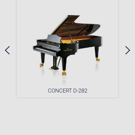
CONCERT D-282