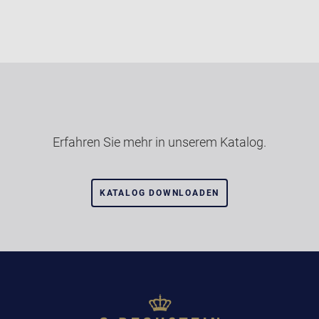
Erfahren Sie mehr in unserem Katalog.
KATALOG DOWNLOADEN