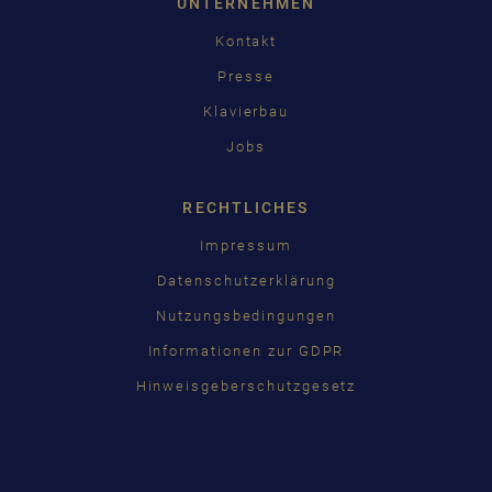
UNTERNEHMEN
Kontakt
Presse
Klavierbau
Jobs
RECHTLICHES
Impressum
Datenschutzerklärung
Nutzungsbedingungen
Informationen zur GDPR
Hinweisgeberschutzgesetz