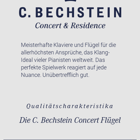
Meisterhafte Klaviere und Flügel für die
allerhöchsten Ansprüche, das Klang-
Ideal vieler Pianisten weltweit. Das
perfekte Spielwerk reagiert auf jede
Nuance. Unübertrefflich gut.
Qualitätscharakteristika
Die C. Bechstein Concert Flügel