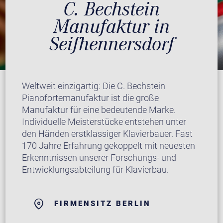
C. Bechstein
Manufaktur in
Seifhennersdorf
Weltweit einzigartig: Die C. Bechstein
Pianofortemanufaktur ist die große
Manufaktur für eine bedeutende Marke.
Individuelle Meisterstücke entstehen unter
den Händen erstklassiger Klavierbauer. Fast
170 Jahre Erfahrung gekoppelt mit neuesten
Erkenntnissen unserer Forschungs- und
Entwicklungsabteilung für Klavierbau.
FIRMENSITZ BERLIN