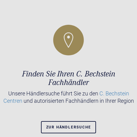
Finden Sie Ihren C. Bechstein
Fachhändler
Unsere Händlersuche führt Sie zu den
C. Bechstein
Centren
und autorisierten Fachhändlern in Ihrer Region
ZUR HÄNDLERSUCHE