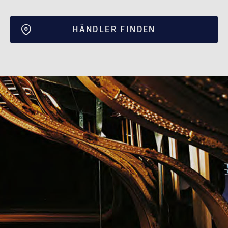
HÄNDLER FINDEN