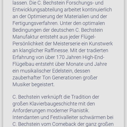
lassen. Die C. Bechstein Forschungs- und
Entwicklungsabteilung arbeitet kontinuierlich
an der Optimierung der Materialien und der
Fertigungsverfahren. Unter den optimalen
Bedingungen der deutschen C. Bechstein
Manufaktur entsteht aus jeder Flügel-
Persönlichkeit der Meisterserie ein Kunstwerk
an klanglicher Raffinesse. Mit der tradierten
Erfahrung von über 170 Jahren High-End-
Flügelbau entsteht über Monate und Jahre
ein musikalischer Edelstein, dessen
zauberhafter Ton Generationen großer
Musiker begeistert.
C. Bechstein verknüpft die Tradition der
großen Klavierbaugeschichte mit den
Anforderungen moderner Pianistik.
Intendanten und Festivalleiter schwärmen bei
C. Bechstein vom Comeback der ganz großen