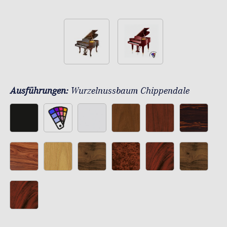
Ausführungen:
Wurzelnussbaum Chippendale