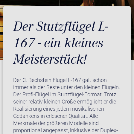
Der Stutzflügel L-
167 - ein kleines
Meisterstück!
Der C. Bechstein Flügel L-167 galt schon
immer als der Beste unter den kleinen Flügeln.
Der Profi-Flügel im Stutzflügel-Format. Trotz
seiner relativ kleinen Größe ermöglicht er die
Realisierung eines jeden musikalischen
Gedankens in erlesener Qualität. Alle
Merkmale der größeren Modelle sind
proportional angepasst, inklusive der Duplex-