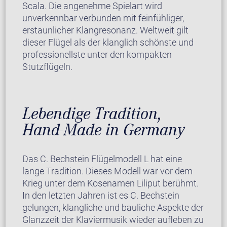
Scala. Die angenehme Spielart wird
unverkennbar verbunden mit feinfühliger,
erstaunlicher Klangresonanz. Weltweit gilt
dieser Flügel als der klanglich schönste und
professionellste unter den kompakten
Stutzflügeln.
Lebendige Tradition,
Hand-Made in Germany
Das C. Bechstein Flügelmodell L hat eine
lange Tradition. Dieses Modell war vor dem
Krieg unter dem Kosenamen Liliput berühmt.
In den letzten Jahren ist es C. Bechstein
gelungen, klangliche und bauliche Aspekte der
Glanzzeit der Klaviermusik wieder aufleben zu