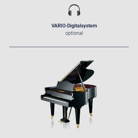
VARIO-Digitalsystem
optional