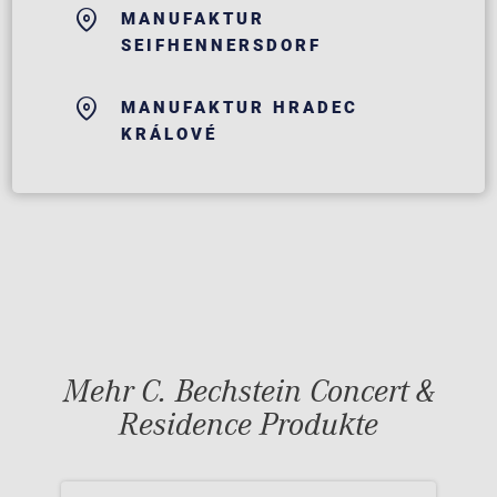
MANUFAKTUR
SEIFHENNERSDORF
MANUFAKTUR HRADEC
KRÁLOVÉ
Mehr C. Bechstein Concert &
Residence Produkte