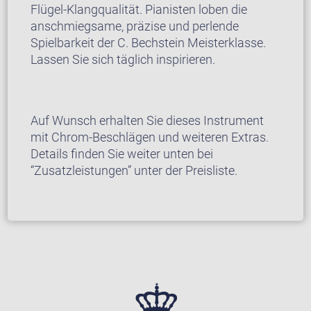
Flügel-Klangqualität. Pianisten loben die
anschmiegsame, präzise und perlende
Spielbarkeit der C. Bechstein Meisterklasse.
Lassen Sie sich täglich inspirieren.
Auf Wunsch erhalten Sie dieses Instrument
mit Chrom-Beschlägen und weiteren Extras.
Details finden Sie weiter unten bei
“Zusatzleistungen” unter der Preisliste.