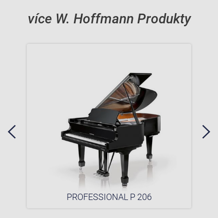
více W. Hoffmann Produkty
PROFESSIONAL P 206