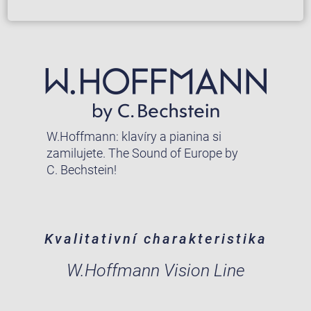
W.Hoffmann: klavíry a pianina si
zamilujete. The Sound of Europe by
C. Bechstein!
Kvalitativní charakteristika
W.Hoffmann Vision Line