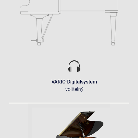
VARIO-Digitalsystem
volitelný