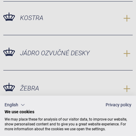
KOSTRA
JÁDRO OZVUČNÉ DESKY
ŽEBRA
English
Privacy policy
We use cookies
We may place these for analysis of our visitor data, to improve our website,
KOBYLKY
show personalised content and to give you a great website experience. For
more information about the cookies we use open the settings.