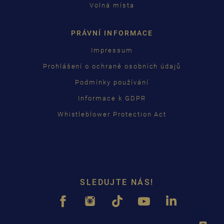
Volná místa
PRÁVNÍ INFORMACE
Impressum
Prohlášení o ochraně osobních údajů
Podmínky používání
Informace k GDPR
Whistleblower Protection Act
SLEDUJTE NÁS!