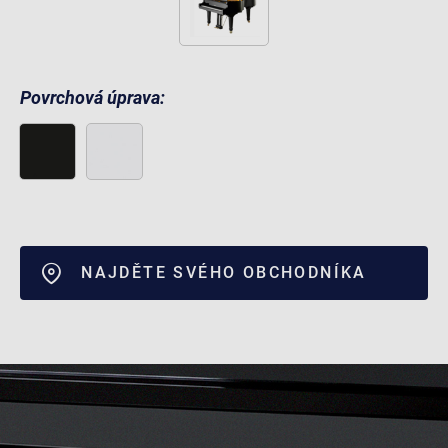
Povrchová úprava:
NAJDĚTE SVÉHO OBCHODNÍKA