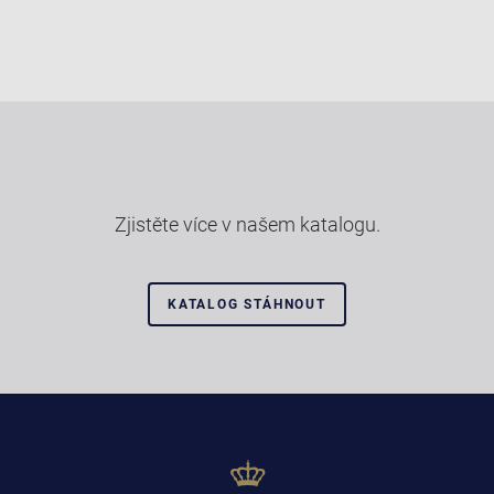
Zjistěte více v našem katalogu.
KATALOG STÁHNOUT