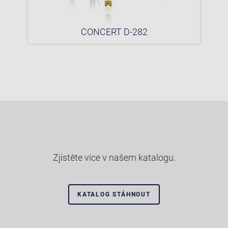
CONCERT D-282
Zjistěte více v našem katalogu.
KATALOG STÁHNOUT