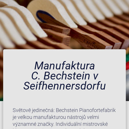
Manufaktura
C. Bechstein v
Seifhennersdorfu
Světově jedinečná: Bechstein Pianofortefabrik
je velkou manufakturou nástrojů velmi
významné značky. Individuální mistrovské