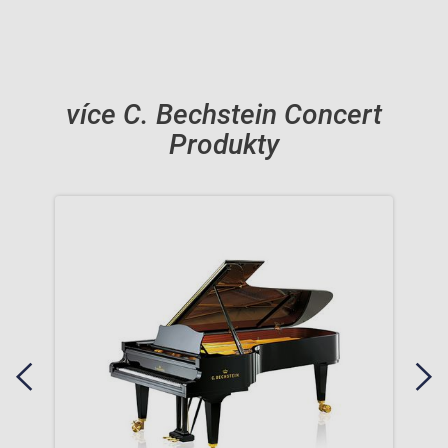
více C. Bechstein Concert
Produkty