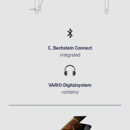
C. Bechstein Connect
integrated
VARIO-Digitalsystem
volitelný