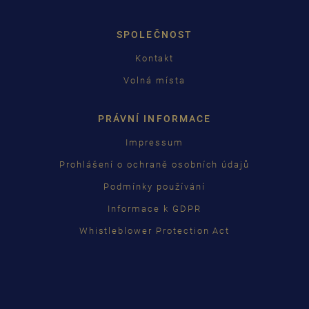
日本語
SPOLEČNOST
Kontakt
Volná místa
PRÁVNÍ INFORMACE
Impressum
Prohlášení o ochraně osobních údajů
Podmínky používání
Informace k GDPR
Whistleblower Protection Act