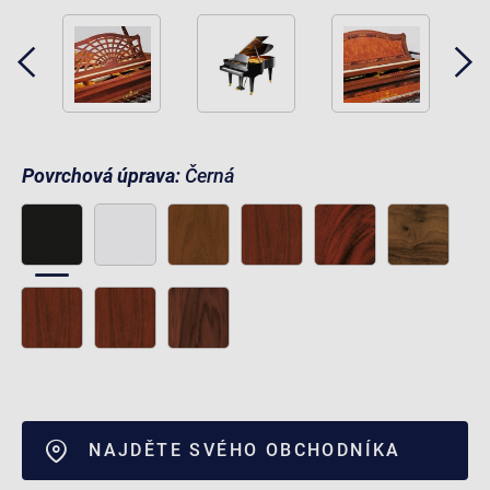
Povrchová úprava:
Černá
NAJDĚTE SVÉHO OBCHODNÍKA