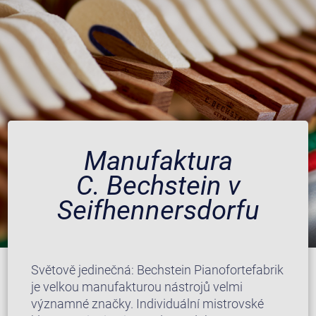
Manufaktura
C. Bechstein v
Seifhennersdorfu
Světově jedinečná: Bechstein Pianofortefabrik
je velkou manufakturou nástrojů velmi
významné značky. Individuální mistrovské