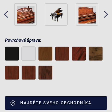
Povrchová úprava:
NAJDĚTE SVÉHO OBCHODNÍKA