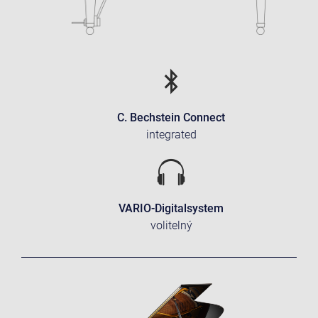
C. Bechstein Connect
integrated
VARIO-Digitalsystem
volitelný