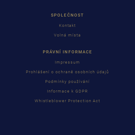
日本語
SPOLEČNOST
Kontakt
Volná místa
PRÁVNÍ INFORMACE
Impressum
Prohlášení o ochraně osobních údajů
Podmínky používání
Informace k GDPR
Whistleblower Protection Act