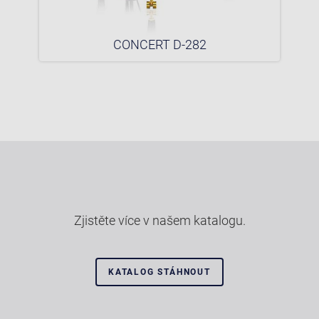
CONCERT D-282
Zjistěte více v našem katalogu.
KATALOG STÁHNOUT