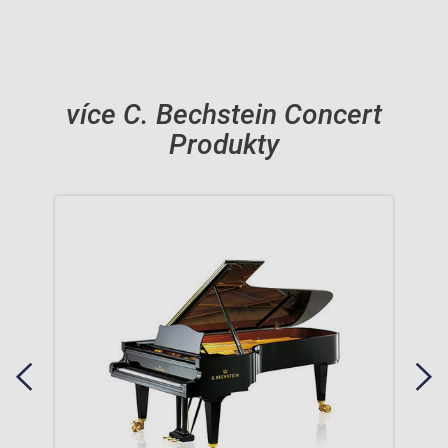
více C. Bechstein Concert
Produkty