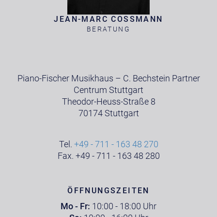
JEAN-MARC COSSMANN
BERATUNG
Piano-Fischer Musikhaus – C. Bechstein Partner
Centrum Stuttgart
Theodor-Heuss-Straße 8
70174 Stuttgart
Tel.
+49 - 711 - 163 48 270
Fax. +49 - 711 - 163 48 280
ÖFFNUNGSZEITEN
Mo - Fr:
10:00 - 18:00 Uhr