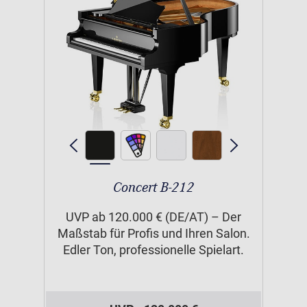
Concert B-212
UVP ab 120.000 € (DE/AT) – Der
Maßstab für Profis und Ihren Salon.
Edler Ton, professionelle Spielart.