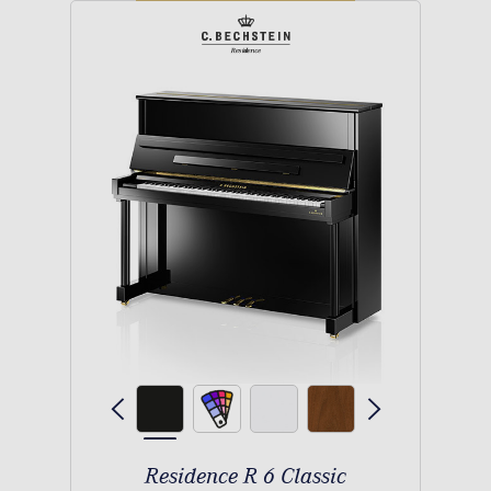
Residence R 6 Classic