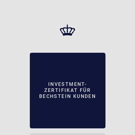
INVESTMENT-
ZERTIFIKAT FÜR
BECHSTEIN KUNDEN