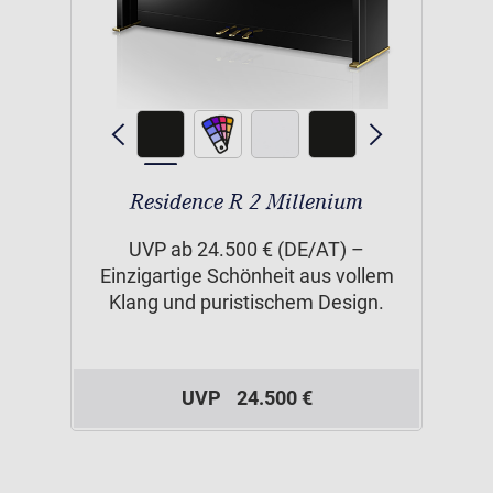
Residence R 2 Millenium
UVP ab 24.500 € (DE/AT) –
Einzigartige Schönheit aus vollem
Klang und puristischem Design.
UVP
24.500 €