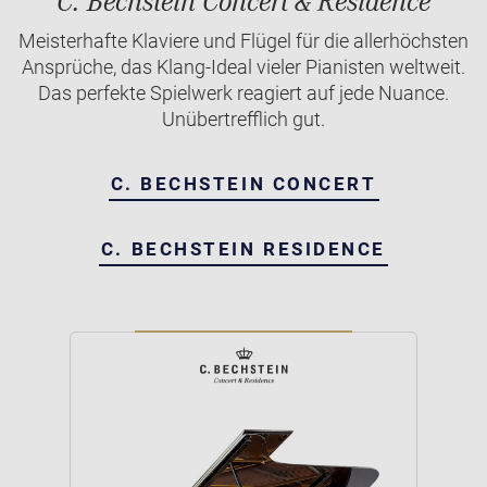
C. Bechstein Concert & Residence
Meisterhafte Klaviere und Flügel für die allerhöchsten
Ansprüche, das Klang-Ideal vieler Pianisten weltweit.
Das perfekte Spielwerk reagiert auf jede Nuance.
Unübertrefflich gut.
C. BECHSTEIN CONCERT
C. BECHSTEIN RESIDENCE