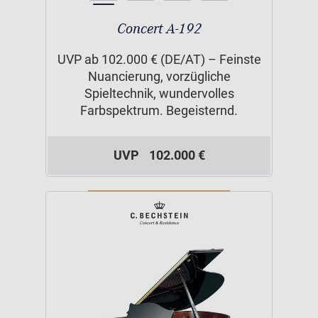
Concert A-192
UVP ab 102.000 € (DE/AT) – Feinste
Nuancierung, vorzügliche
Spieltechnik, wundervolles
Farbspektrum. Begeisternd.
UVP
102.000 €