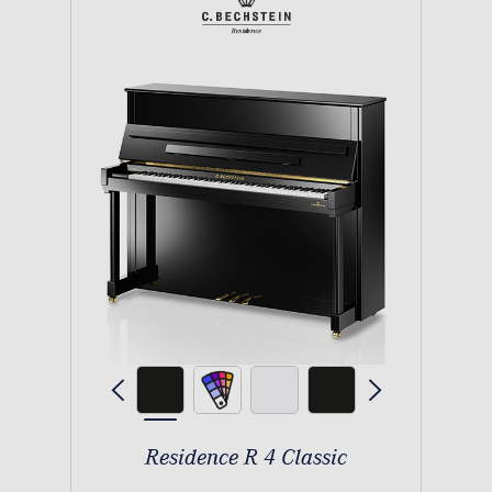
Residence R 4 Classic