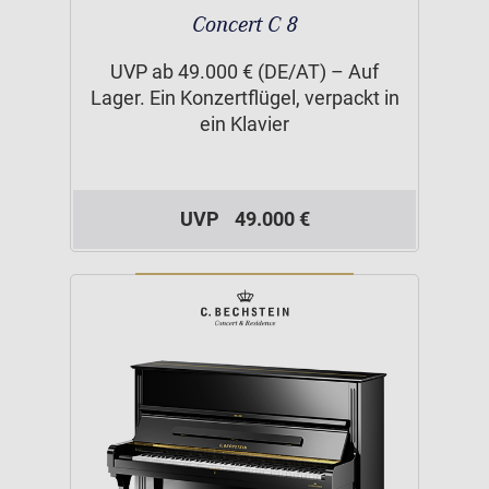
Concert C 8
UVP ab 49.000 € (DE/AT) – Auf
Lager. Ein Konzertflügel, verpackt in
ein Klavier
UVP
49.000 €