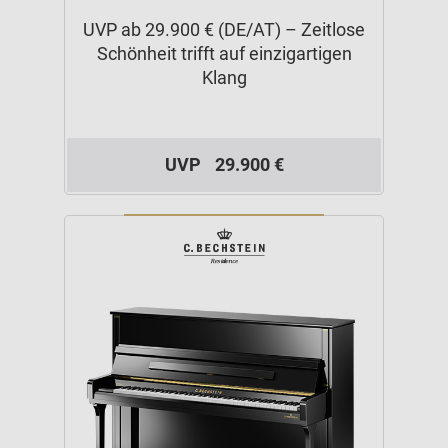
UVP ab 29.900 € (DE/AT) – Zeitlose
Schönheit trifft auf einzigartigen
Klang
UVP
29.900 €