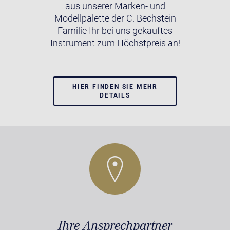
aus unserer Marken- und
Modellpalette der C. Bechstein
Familie Ihr bei uns gekauftes
Instrument zum Höchstpreis an!
HIER FINDEN SIE MEHR
DETAILS
Ihre Ansprechpartner