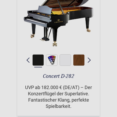
Concert D-282
UVP ab 182.000 € (DE/AT) – Der
Konzertflügel der Superlative.
Fantastischer Klang, perfekte
Spielbarkeit.