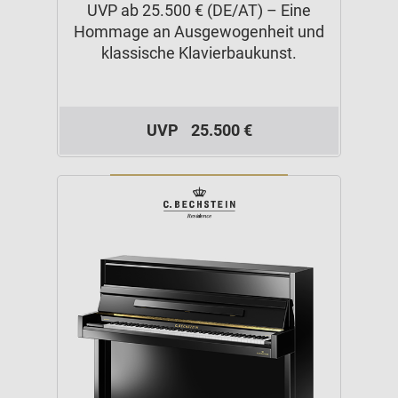
UVP ab 25.500 € (DE/AT) – Eine
Hommage an Ausgewogenheit und
klassische Klavierbaukunst.
UVP
25.500 €