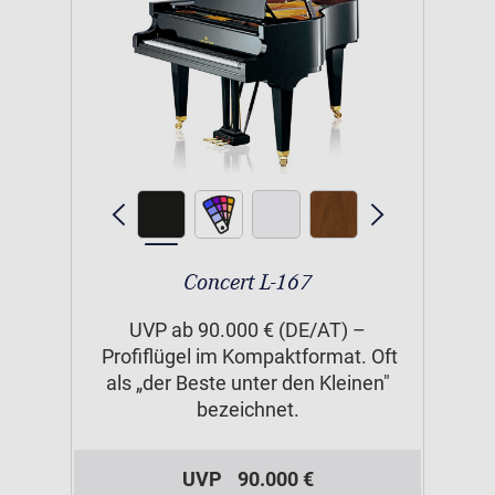
Concert L-167
UVP ab 90.000 € (DE/AT) –
Profiflügel im Kompaktformat. Oft
als „der Beste unter den Kleinen"
bezeichnet.
UVP
90.000 €