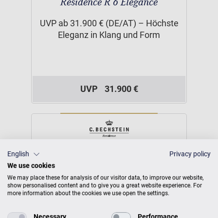
Residence R 6 Elegance
UVP ab 31.900 € (DE/AT) – Höchste
Eleganz in Klang und Form
UVP
31.900 €
English
Privacy policy
We use cookies
We may place these for analysis of our visitor data, to improve our website,
show personalised content and to give you a great website experience. For
more information about the cookies we use open the settings.
Necessary
Performance