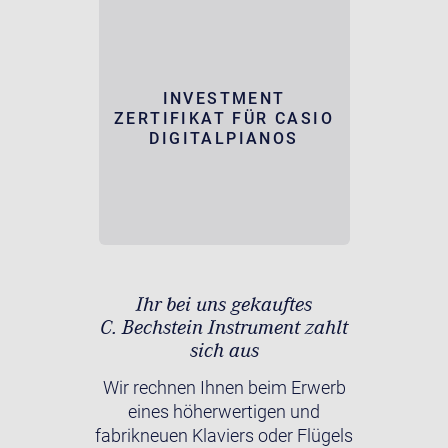
INVESTMENT
ZERTIFIKAT FÜR CASIO
DIGITALPIANOS
Ihr bei uns gekauftes
C. Bechstein Instrument zahlt
sich aus
Wir rechnen Ihnen beim Erwerb
eines höherwertigen und
fabrikneuen Klaviers oder Flügels