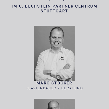
IM C. BECHSTEIN PARTNER CENTRUM
STUTTGART
MARC STOCKER
KLAVIERBAUER / BERATUNG