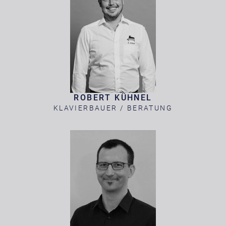
ROBERT KÜHNEL
KLAVIERBAUER / BERATUNG