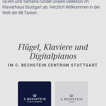
GEWA und Yamaha rundet unsere Selektion im
Klavierhaus Stuttgart ab. Herzlich Willkommen in der
Welt der 88 Tasten.
Flügel, Klaviere und
Digitalpianos
IM C. BECHSTEIN CENTRUM STUTTGART