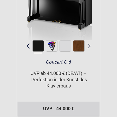
Concert C 6
UVP ab 44.000 € (DE/AT) –
Perfektion in der Kunst des
Klavierbaus
UVP
44.000 €