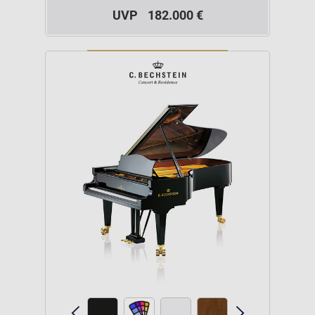
UVP
182.000 €