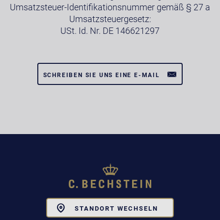
Umsatzsteuer-Identifikationsnummer gemäß § 27 a
Umsatzsteuergesetz:
USt. Id. Nr. DE 146621297
SCHREIBEN SIE UNS EINE E-MAIL
Toggle
STANDORT WECHSELN