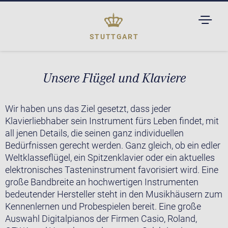
TOGGL
DROPD
STUTTGART
Unsere Flügel und Klaviere
Wir haben uns das Ziel gesetzt, dass jeder
Klavierliebhaber sein Instrument fürs Leben findet, mit
all jenen Details, die seinen ganz individuellen
Bedürfnissen gerecht werden. Ganz gleich, ob ein edler
Weltklasseflügel, ein Spitzenklavier oder ein aktuelles
elektronisches Tasteninstrument favorisiert wird. Eine
große Bandbreite an hochwertigen Instrumenten
bedeutender Hersteller steht in den Musikhäusern zum
Kennenlernen und Probespielen bereit. Eine große
Auswahl Digitalpianos der Firmen Casio, Roland,