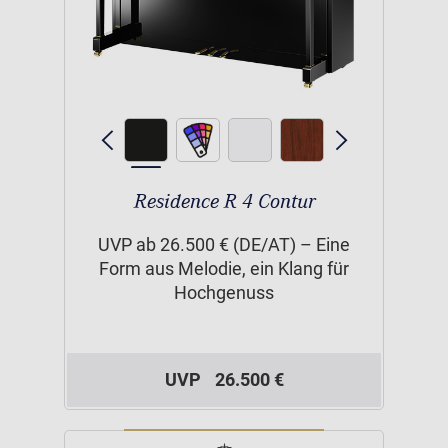
Residence R 4 Contur
UVP ab 26.500 € (DE/AT) – Eine
Form aus Melodie, ein Klang für
Hochgenuss
UVP
26.500 €