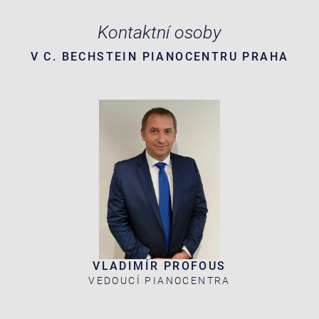
Kontaktní osoby
V C. BECHSTEIN PIANOCENTRU PRAHA
VLADIMÍR PROFOUS
VEDOUCÍ PIANOCENTRA