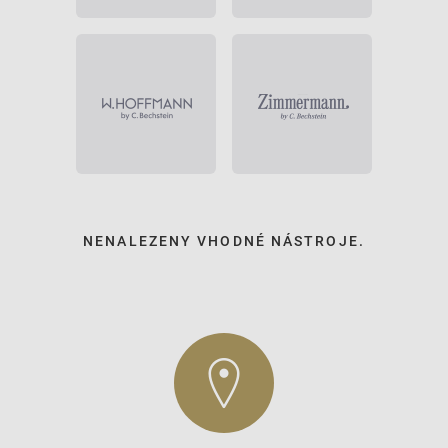
NENALEZENY VHODNÉ NÁSTROJE.