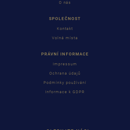
O nás
SPOLEČNOST
Kontakt
Volná místa
PRÁVNÍ INFORMACE
Impressum
Ochrana údajů
Podmínky používání
Informace k GDPR