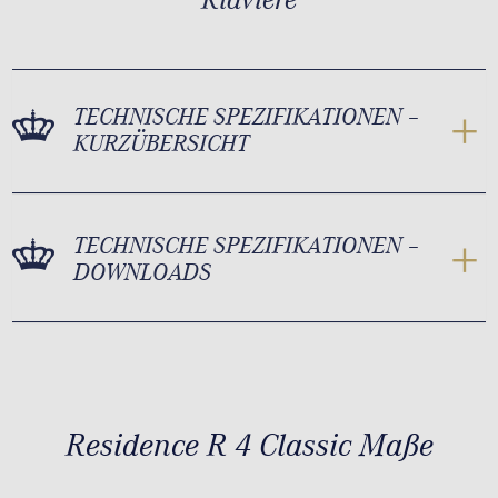
TECHNISCHE SPEZIFIKATIONEN –
KURZÜBERSICHT
TECHNISCHE SPEZIFIKATIONEN –
DOWNLOADS
Residence R 4 Classic Maße