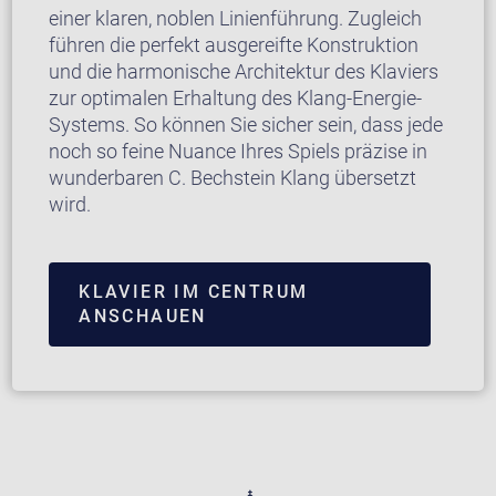
einer klaren, noblen Linienführung. Zugleich
führen die perfekt ausgereifte Konstruktion
und die harmonische Architektur des Klaviers
zur optimalen Erhaltung des Klang-Energie-
Systems. So können Sie sicher sein, dass jede
noch so feine Nuance Ihres Spiels präzise in
wunderbaren C. Bechstein Klang übersetzt
wird.
KLAVIER IM CENTRUM
ANSCHAUEN