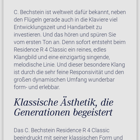
C. Bechstein ist weltweit dafür bekannt, neben
den Flügeln gerade auch in die Klaviere viel
Entwicklungszeit und Handarbeit zu
investieren. Und das hören und spüren Sie
vom ersten Ton an. Denn sofort entsteht beim
Residence R 4 Classic ein reines, edles
Klangbild und eine einzigartig singende,
melodische Linie. Und dieser besondere Klang
ist durch die sehr feine Responsivität und den
großen dynamischen Umfang wunderbar
form- und erlebbar.
Klassische Ästhetik, die
Generationen begeistert
Das C. Bechstein Residence R 4 Classic
beeindruckt mit seiner klassischen Form und