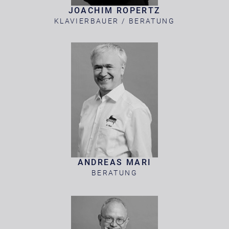
JOACHIM ROPERTZ
KLAVIERBAUER / BERATUNG
ANDREAS MARI
BERATUNG