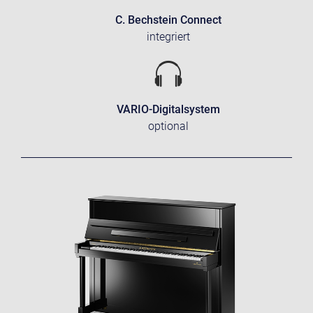
C. Bechstein Connect
integriert
VARIO-Digitalsystem
optional