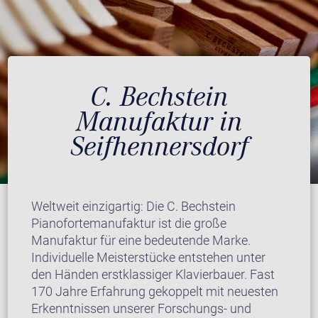
C. Bechstein
Manufaktur in
Seifhennersdorf
Weltweit einzigartig: Die C. Bechstein
Pianofortemanufaktur ist die große
Manufaktur für eine bedeutende Marke.
Individuelle Meisterstücke entstehen unter
den Händen erstklassiger Klavierbauer. Fast
170 Jahre Erfahrung gekoppelt mit neuesten
Erkenntnissen unserer Forschungs- und