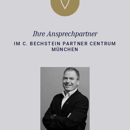
Ihre Ansprechpartner
IM C. BECHSTEIN PARTNER CENTRUM
MÜNCHEN