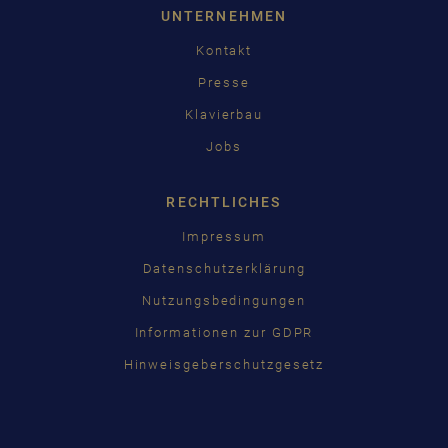
UNTERNEHMEN
Kontakt
Presse
Klavierbau
Jobs
RECHTLICHES
Impressum
Datenschutzerklärung
Nutzungsbedingungen
Informationen zur GDPR
Hinweisgeberschutzgesetz