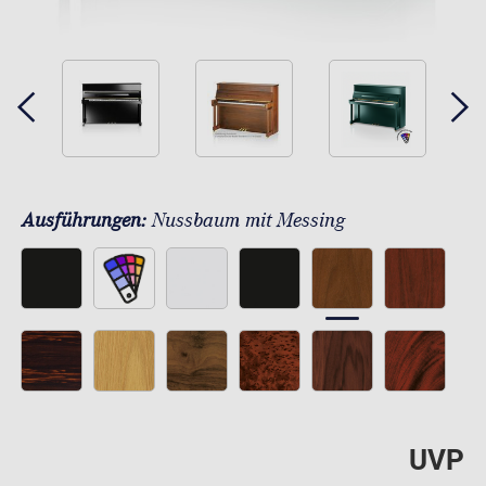
Ausführungen:
Nussbaum mit Messing
UVP