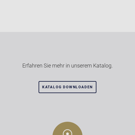
Erfahren Sie mehr in unserem Katalog.
KATALOG DOWNLOADEN