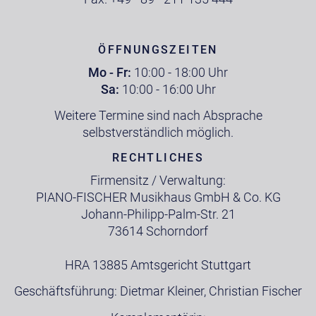
ÖFFNUNGSZEITEN
Mo - Fr:
10:00 - 18:00 Uhr
Sa:
10:00 - 16:00 Uhr
Weitere Termine sind nach Absprache
selbstverständlich möglich.
RECHTLICHES
Firmensitz / Verwaltung:
PIANO-FISCHER Musikhaus GmbH & Co. KG
Johann-Philipp-Palm-Str. 21
73614 Schorndorf
HRA 13885 Amtsgericht Stuttgart
Geschäftsführung: Dietmar Kleiner, Christian Fischer