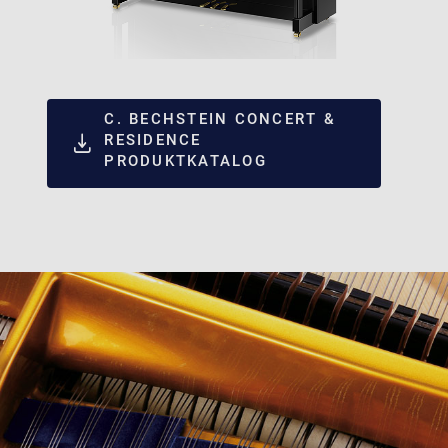
C. BECHSTEIN CONCERT &
RESIDENCE
PRODUKTKATALOG