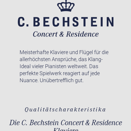
Meisterhafte Klaviere und Flügel für die
allerhöchsten Ansprüche, das Klang-
Ideal vieler Pianisten weltweit. Das
perfekte Spielwerk reagiert auf jede
Nuance. Unübertrefflich gut.
Qualitätscharakteristika
Die C. Bechstein Concert & Residence
Klaviere