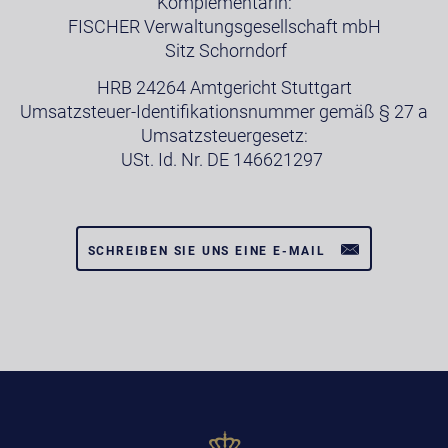
Komplementärin:
FISCHER Verwaltungsgesellschaft mbH
Sitz Schorndorf
HRB 24264 Amtgericht Stuttgart
Umsatzsteuer-Identifikationsnummer gemäß § 27 a
Umsatzsteuergesetz:
USt. Id. Nr. DE 146621297
SCHREIBEN SIE UNS EINE E-MAIL