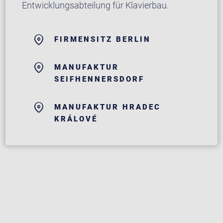
Entwicklungsabteilung für Klavierbau.
FIRMENSITZ BERLIN
MANUFAKTUR
SEIFHENNERSDORF
MANUFAKTUR HRADEC
KRÁLOVÉ