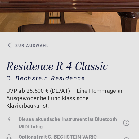
ZUR AUSWAHL
Residence R 4 Classic
C. Bechstein Residence
UVP ab 25.500 € (DE/AT) – Eine Hommage an
Ausgewogenheit und klassische
Klavierbaukunst.
Dieses akustische Instrument ist Bluetooth
MIDI fähig.
Optional mit
C. BECHSTEIN VARIO