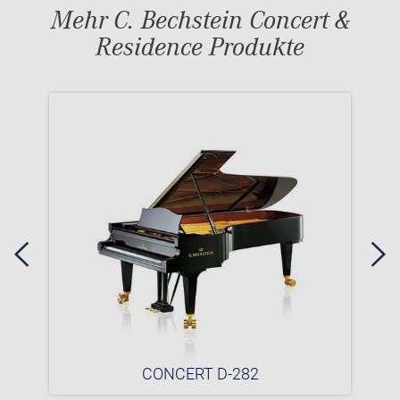
Mehr C. Bechstein Concert &
Residence Produkte
CONCERT D-282