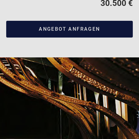
30.500 €
ANGEBOT ANFRAGEN