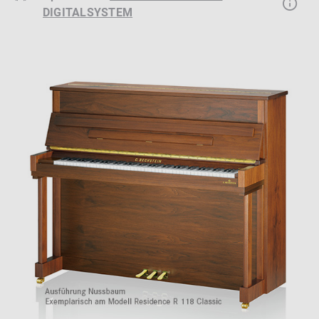
DIGITALSYSTEM