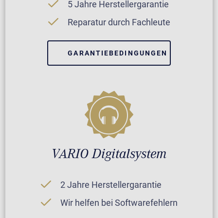
5 Jahre Herstellergarantie
Reparatur durch Fachleute
GARANTIEBEDINGUNGEN
VARIO Digitalsystem
2 Jahre Herstellergarantie
Wir helfen bei Softwarefehlern