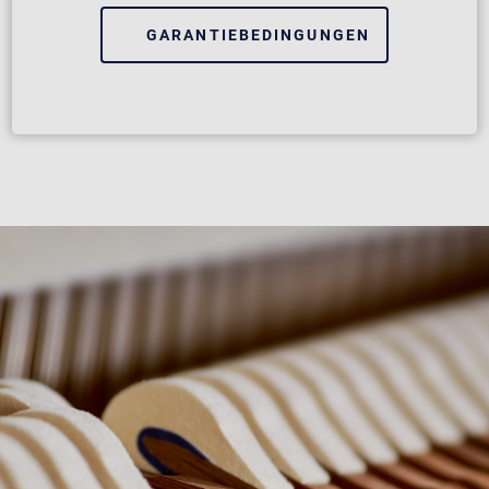
GARANTIEBEDINGUNGEN