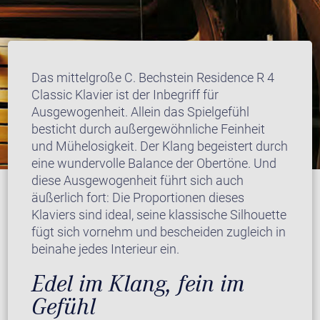
Das mittelgroße C. Bechstein Residence R 4
Classic Klavier ist der Inbegriff für
Ausgewogenheit. Allein das Spielgefühl
besticht durch außergewöhnliche Feinheit
und Mühelosigkeit. Der Klang begeistert durch
eine wundervolle Balance der Obertöne. Und
diese Ausgewogenheit führt sich auch
äußerlich fort: Die Proportionen dieses
Klaviers sind ideal, seine klassische Silhouette
fügt sich vornehm und bescheiden zugleich in
beinahe jedes Interieur ein.
Edel im Klang, fein im
Gefühl