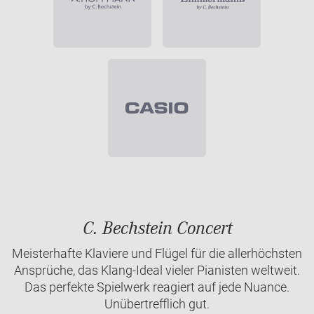
C. Bechstein Concert
Meisterhafte Klaviere und Flügel für die allerhöchsten
Ansprüche, das Klang-Ideal vieler Pianisten weltweit.
Das perfekte Spielwerk reagiert auf jede Nuance.
Unübertrefflich gut.