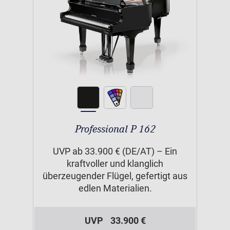
Professional P 162
UVP ab 33.900 € (DE/AT) – Ein
kraftvoller und klanglich
überzeugender Flügel, gefertigt aus
edlen Materialien.
UVP
33.900 €