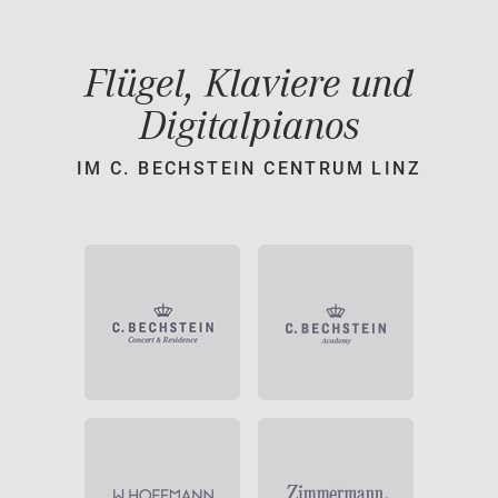
Flügel, Klaviere und
Digitalpianos
IM C. BECHSTEIN CENTRUM LINZ