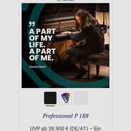
Professional P 188
UVP ab 38.900 € (DE/AT) – Ein