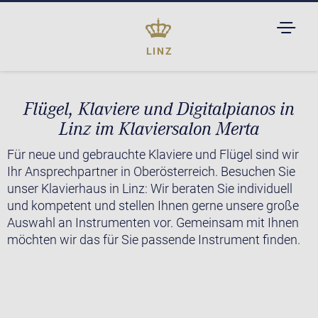
TOGGL
DROPD
LINZ
Flügel, Klaviere und Digitalpianos in
Linz im Klaviersalon Merta
Für neue und gebrauchte Klaviere und Flügel sind wir
Ihr Ansprechpartner in Oberösterreich. Besuchen Sie
unser Klavierhaus in Linz: Wir beraten Sie individuell
und kompetent und stellen Ihnen gerne unsere große
Auswahl an Instrumenten vor. Gemeinsam mit Ihnen
möchten wir das für Sie passende Instrument finden.