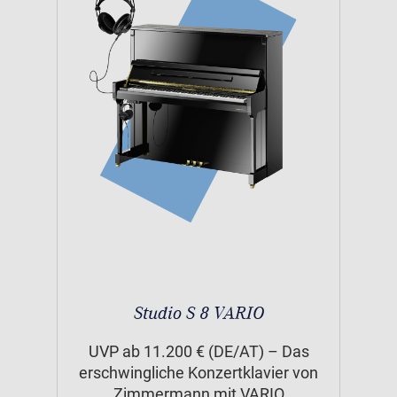
Studio S 8 VARIO
UVP ab 11.200 € (DE/AT) – Das
erschwingliche Konzertklavier von
Zimmermann mit VARIO