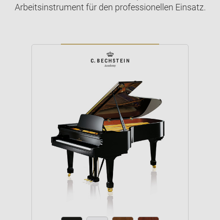
Arbeitsinstrument für den professionellen Einsatz.