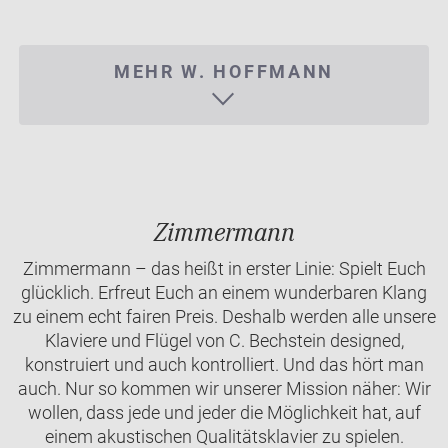
MEHR W. HOFFMANN
Zimmermann
Zimmermann – das heißt in erster Linie: Spielt Euch
glücklich. Erfreut Euch an einem wunderbaren Klang
zu einem echt fairen Preis. Deshalb werden alle unsere
Klaviere und Flügel von C. Bechstein designed,
konstruiert und auch kontrolliert. Und das hört man
auch. Nur so kommen wir unserer Mission näher: Wir
wollen, dass jede und jeder die Möglichkeit hat, auf
einem akustischen Qualitätsklavier zu spielen.