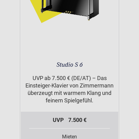
Studio S 6
UVP ab 7.500 € (DE/AT) – Das
Einsteiger-Klavier von Zimmermann
überzeugt mit warmem Klang und
feinem Spielgefühl.
UVP
7.500 €
Mieten