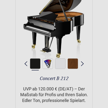
Concert B 212
UVP ab 120.000 € (DE/AT) – Der
Maßstab für Profis und Ihren Salon.
Edler Ton, professionelle Spielart.