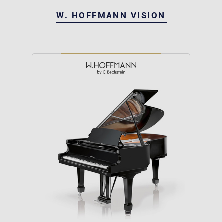
W. HOFFMANN VISION