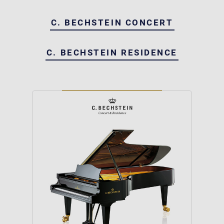
C. BECHSTEIN CONCERT
C. BECHSTEIN RESIDENCE