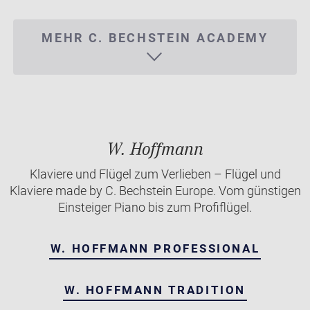
MEHR C. BECHSTEIN ACADEMY
W. Hoffmann
Klaviere und Flügel zum Verlieben – Flügel und
Klaviere made by C. Bechstein Europe. Vom günstigen
Einsteiger Piano bis zum Profiflügel.
W. HOFFMANN PROFESSIONAL
W. HOFFMANN TRADITION