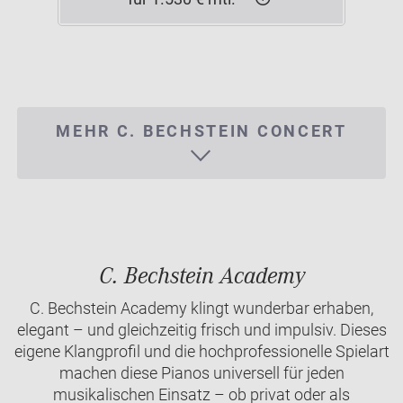
MEHR C. BECHSTEIN CONCERT
C. Bechstein Academy
C. Bechstein Academy klingt wunderbar erhaben,
elegant – und gleichzeitig frisch und impulsiv. Dieses
eigene Klangprofil und die hochprofessionelle Spielart
machen diese Pianos universell für jeden
musikalischen Einsatz – ob privat oder als