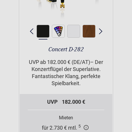
Concert D-282
UVP ab 182.000 € (DE/AT)– Der
Konzertflügel der Superlative.
Fantastischer Klang, perfekte
Spielbarkeit.
UVP
182.000 €
Mieten
5
für 2.730 € mtl.