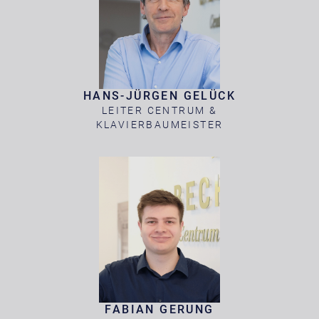
HANS-JÜRGEN GELÜCK
LEITER CENTRUM &
KLAVIERBAUMEISTER
FABIAN GERUNG