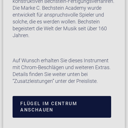
konstruktiven Bechstein-Fertigungsverfahren.
Die Marke C. Bechstein Academy wurde
entwickelt für anspruchsvolle Spieler und
solche, die es werden wollen. Bechstein
begeistert die Welt der Musik seit über 160
Jahren.
Auf Wunsch erhalten Sie dieses Instrument
mit Chrom-Beschlägen und weiteren Extras.
Details finden Sie weiter unten bei
“Zusatzleistungen” unter der Preisliste.
FLÜGEL IM CENTRUM
ANSCHAUEN