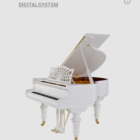
DIGITALSYSTEM