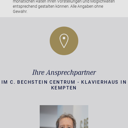
monatlichen Raten Ihren Vorstellungen und Möglichkeiten
entsprechend gestalten können. Alle Angaben ohne
Gewähr.
Ihre Ansprechpartner
IM C. BECHSTEIN CENTRUM - KLAVIERHAUS IN
KEMPTEN