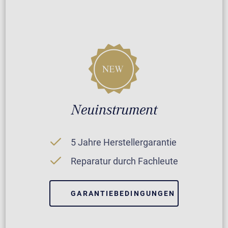
Neuinstrument
5 Jahre Herstellergarantie
Reparatur durch Fachleute
GARANTIEBEDINGUNGEN