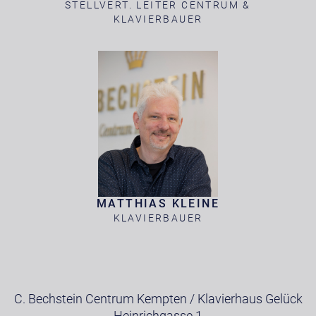
STELLVERT. LEITER CENTRUM &
KLAVIERBAUER
MATTHIAS KLEINE
KLAVIERBAUER
C. Bechstein Centrum Kempten / Klavierhaus Gelück
Heinrichgasse 1