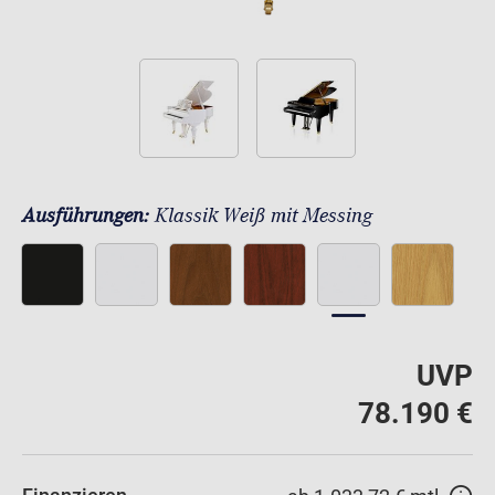
Ausführungen:
Klassik Weiß mit Messing
UVP
78.190 €