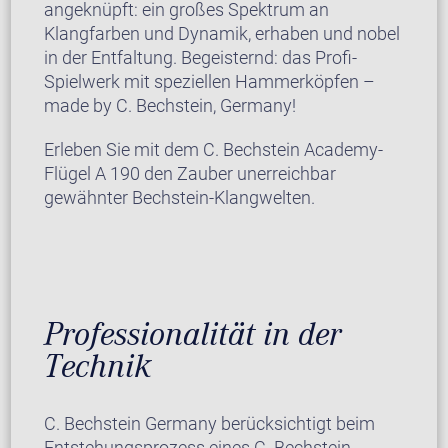
angeknüpft: ein großes Spektrum an
Klangfarben und Dynamik, erhaben und nobel
in der Entfaltung. Begeisternd: das Profi-
Spielwerk mit speziellen Hammerköpfen –
made by C. Bechstein, Germany!
Erleben Sie mit dem C. Bechstein Academy-
Flügel A 190 den Zauber unerreichbar
gewähnter Bechstein-Klangwelten.
Professionalität in der
Technik
C. Bechstein Germany berücksichtigt beim
Entstehungsprozess eines C. Bechstein