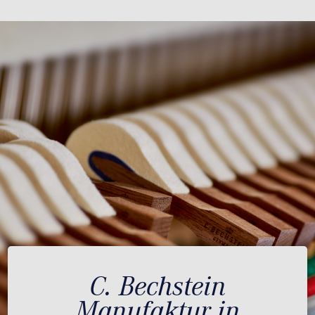
C. Bechstein
Manufaktur in