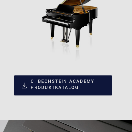
C. BECHSTEIN ACADEMY
PRODUKTKATALOG