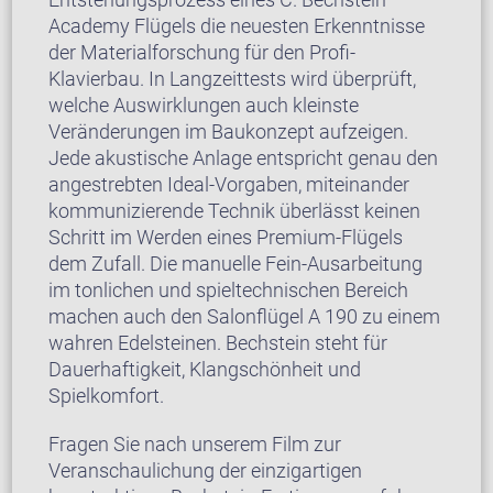
Academy Flügels die neuesten Erkenntnisse
der Materialforschung für den Profi-
Klavierbau. In Langzeittests wird überprüft,
welche Auswirklungen auch kleinste
Veränderungen im Baukonzept aufzeigen.
Jede akustische Anlage entspricht genau den
angestrebten Ideal-Vorgaben, miteinander
kommunizierende Technik überlässt keinen
Schritt im Werden eines Premium-Flügels
dem Zufall. Die manuelle Fein-Ausarbeitung
im tonlichen und spieltechnischen Bereich
machen auch den Salonflügel A 190 zu einem
wahren Edelsteinen. Bechstein steht für
Dauerhaftigkeit, Klangschönheit und
Spielkomfort.
Fragen Sie nach unserem Film zur
Veranschaulichung der einzigartigen