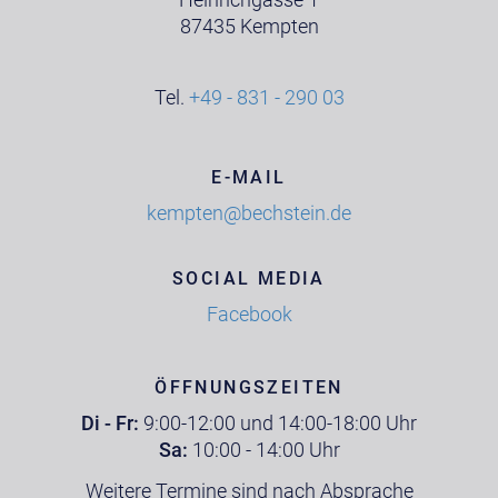
87435 Kempten
Tel.
+49 - 831 - 290 03
E-MAIL
kempten@bechstein.de
SOCIAL MEDIA
Facebook
ÖFFNUNGSZEITEN
Di - Fr:
9:00-12:00 und 14:00-18:00 Uhr
Sa:
10:00 - 14:00 Uhr
Weitere Termine sind nach Absprache