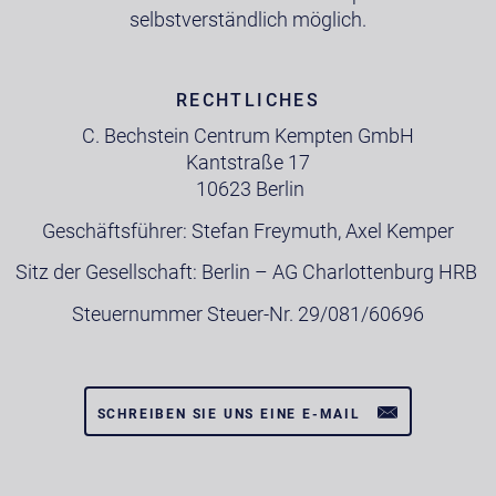
selbstverständlich möglich.
RECHTLICHES
C. Bechstein Centrum Kempten GmbH
Kantstraße 17
10623 Berlin
Geschäftsführer: Stefan Freymuth, Axel Kemper
Sitz der Gesellschaft: Berlin – AG Charlottenburg HRB
Steuernummer Steuer-Nr. 29/081/60696
SCHREIBEN SIE UNS EINE E-MAIL