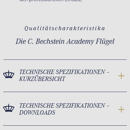
Qualitätscharakteristika
Die C. Bechstein Academy Flügel
TECHNISCHE SPEZIFIKATIONEN –
KURZÜBERSICHT
TECHNISCHE SPEZIFIKATIONEN –
DOWNLOADS