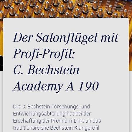
Der Salonflügel mit
Profi-Profil:
C. Bechstein
Academy A 190
Die C. Bechstein Forschungs- und
Entwicklungsabteilung hat bei der
Erschaffung der Premium-Linie an das
traditionsreiche Bechstein-Klangprofil