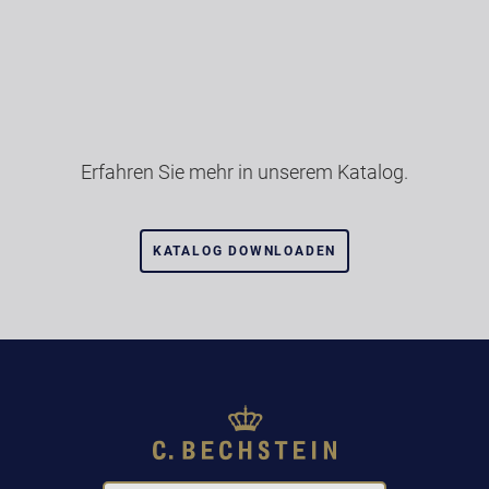
Erfahren Sie mehr in unserem Katalog.
KATALOG DOWNLOADEN