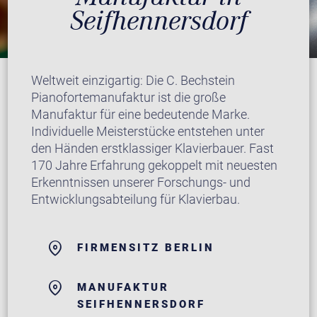
Seifhennersdorf
Weltweit einzigartig: Die C. Bechstein
Pianofortemanufaktur ist die große
Manufaktur für eine bedeutende Marke.
Individuelle Meisterstücke entstehen unter
den Händen erstklassiger Klavierbauer. Fast
170 Jahre Erfahrung gekoppelt mit neuesten
Erkenntnissen unserer Forschungs- und
Entwicklungsabteilung für Klavierbau.
FIRMENSITZ BERLIN
MANUFAKTUR
SEIFHENNERSDORF