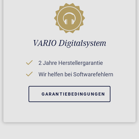
VARIO Digitalsystem
2 Jahre Herstellergarantie
Wir helfen bei Softwarefehlern
GARANTIEBEDINGUNGEN