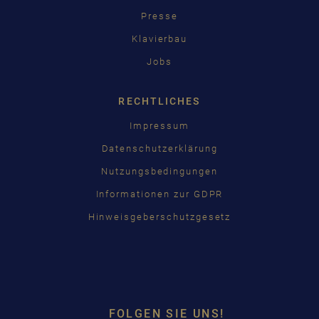
Presse
Klavierbau
Jobs
RECHTLICHES
Impressum
Datenschutzerklärung
Nutzungsbedingungen
Informationen zur GDPR
Hinweisgeberschutzgesetz
FOLGEN SIE UNS!