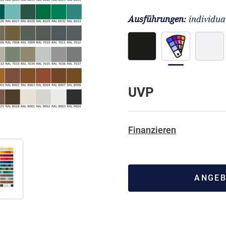
Ausführungen:
individua
UVP
Finanzieren
ANGEB