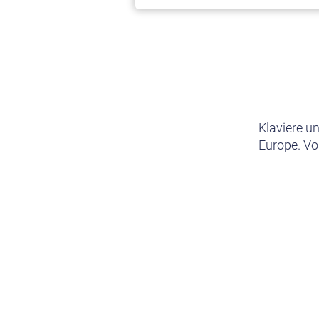
Klaviere u
Europe. Vo