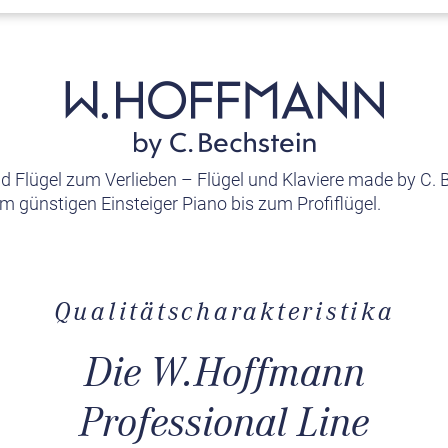
nd Flügel zum Verlieben – Flügel und Klaviere made by C. 
m günstigen Einsteiger Piano bis zum Profiflügel.
Qualitätscharakteristika
Die W.Hoffmann
Professional Line