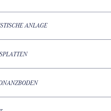
STISCHE ANLAGE
SPLATTEN
ONANZBODEN