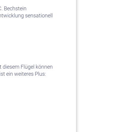
. Bechstein
ntwicklung sensationell
t diesem Flügel können
st ein weiteres Plus: