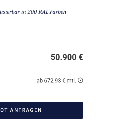
lisierbar in 200 RAL-Farben
50.900 €
ab 672,93 € mtl.
OT ANFRAGEN