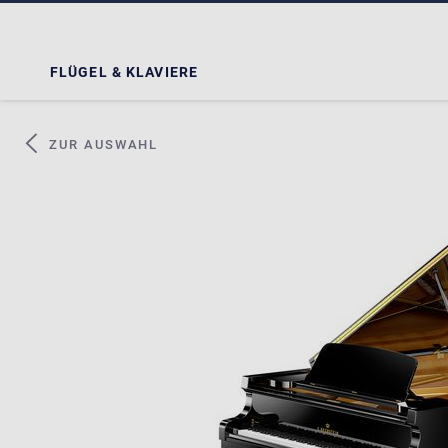
FLÜGEL & KLAVIERE
ZUR AUSWAHL