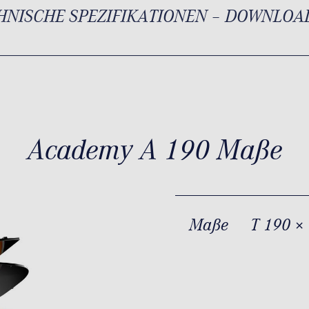
HNISCHE SPEZIFIKATIONEN – DOWNLOA
Academy A 190 Maße
Maße
T 190 ×